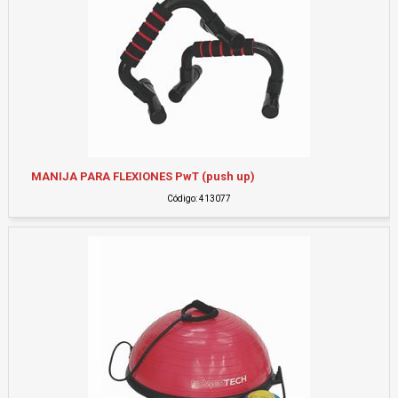
MANIJA PARA FLEXIONES PwT (push up)
Código: 413077