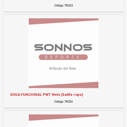
Código: 78020
SOGA FUNCIONAL PWT 9mts (battle rope)
Código: 78024