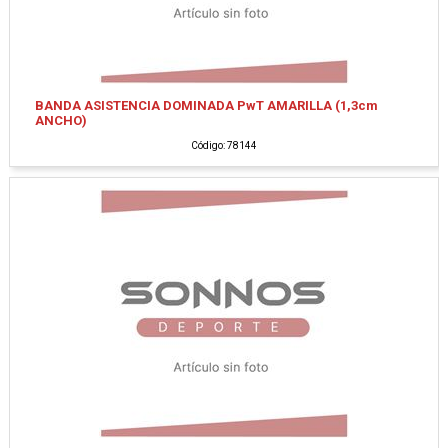
BANDA ASISTENCIA DOMINADA PwT AMARILLA (1,3cm
ANCHO)
Código: 78144