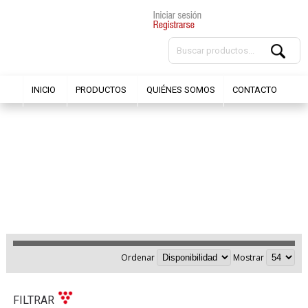
INICIO
PRODUCTOS
QUIÉNES SOMOS
CONTACTO
Ordenar
Mostrar
FILTRAR