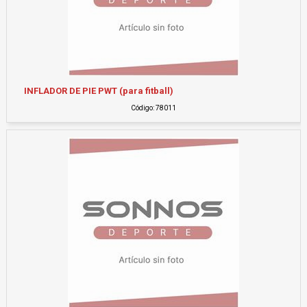
INFLADOR DE PIE PWT (para fitball)
Código: 78011