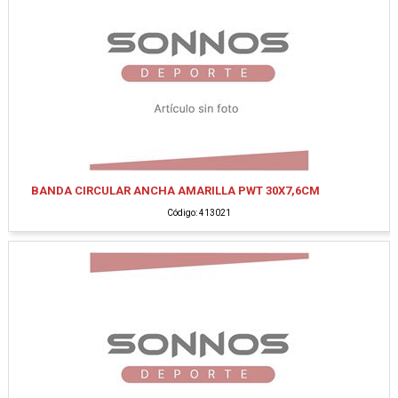
BANDA CIRCULAR ANCHA AMARILLA PWT 30X7,6CM
Código: 413021