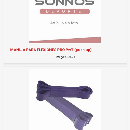
MANIJA PARA FLEXIONES PRO PwT (push up)
Código: 413074