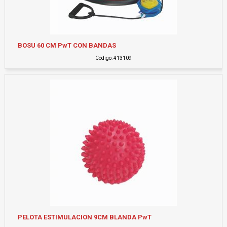
BOSU 60 CM PwT CON BANDAS
Código: 413109
PELOTA ESTIMULACION 9CM BLANDA PwT