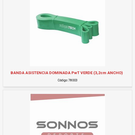
BANDA ASISTENCIA DOMINADA PwT VERDE (3,2cm ANCHO)
Código: 78003