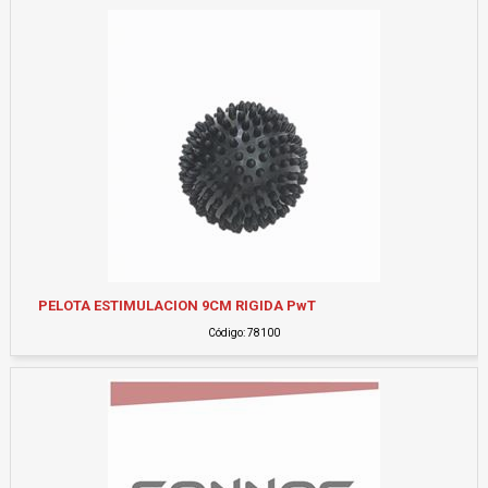
PELOTA ESTIMULACION 9CM RIGIDA PwT
Código: 78100