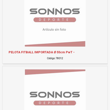
PELOTA FITBALL IMPORTADA Ø 55cm PwT -
Código: 78012