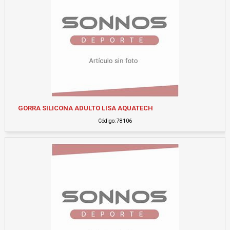
GORRA SILICONA ADULTO LISA AQUATECH
Código: 78106