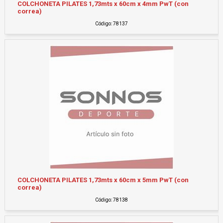
COLCHONETA PILATES 1,73mts x 60cm x 4mm PwT (con
correa)
Código: 78137
COLCHONETA PILATES 1,73mts x 60cm x 5mm PwT (con
correa)
Código: 78138