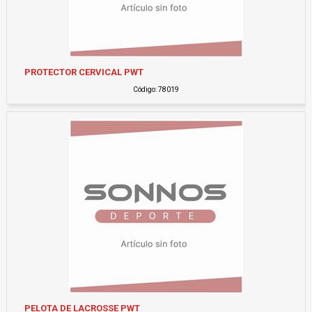
PROTECTOR CERVICAL PWT
Código: 78019
PELOTA DE LACROSSE PWT