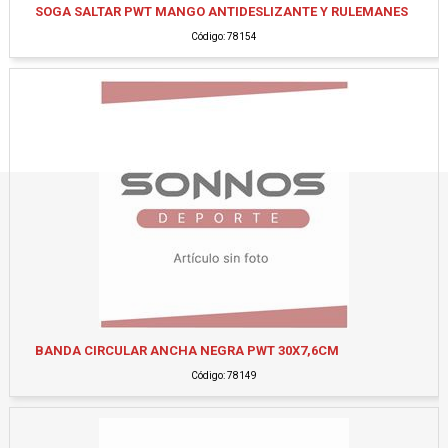
SOGA SALTAR PWT MANGO ANTIDESLIZANTE Y RULEMANES
Código: 78154
BANDA CIRCULAR ANCHA NEGRA PWT 30X7,6CM
Código: 78149