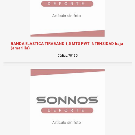
BANDA ELASTICA TIRABAND 1,5 MTS PWT INTENSIDAD baja
(amarilla)
Código: 78150