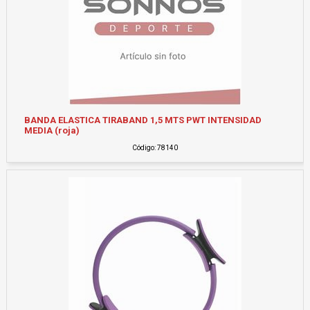
BANDA ELASTICA TIRABAND 1,5 MTS PWT INTENSIDAD
MEDIA (roja)
Código: 78140