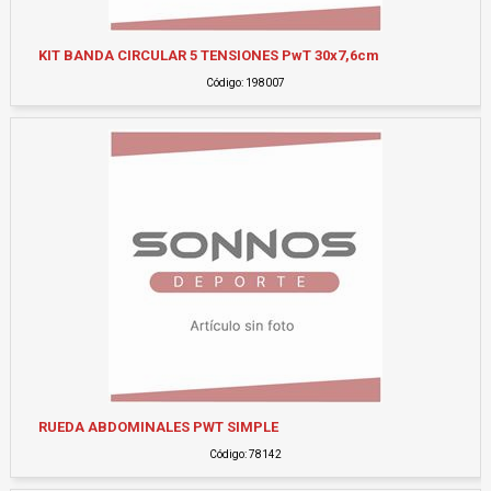
KIT BANDA CIRCULAR 5 TENSIONES PwT 30x7,6cm
Código: 198007
RUEDA ABDOMINALES PWT SIMPLE
Código: 78142