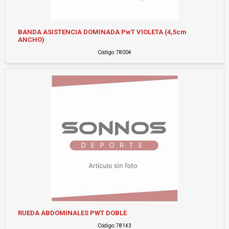
BANDA ASISTENCIA DOMINADA PwT VIOLETA (4,5cm
ANCHO)
Código: 78004
RUEDA ABDOMINALES PWT DOBLE
Código: 78143