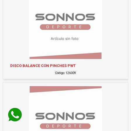
DISCO BALANCE CON PINCHES PWT
Código: 126009