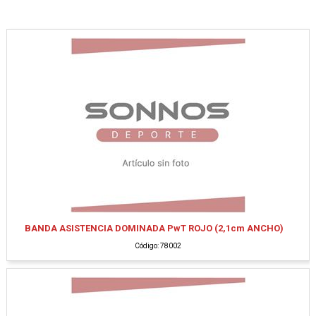
BANDA ASISTENCIA DOMINADA PwT ROJO (2,1cm ANCHO)
Código: 78002