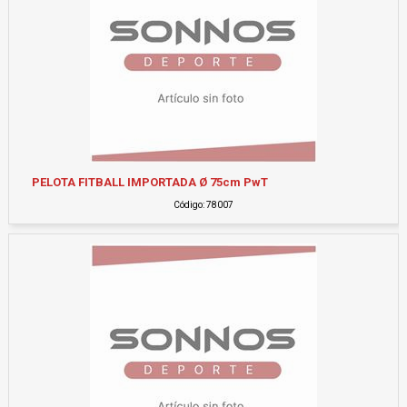
PELOTA FITBALL IMPORTADA Ø 75cm PwT
Código: 78007