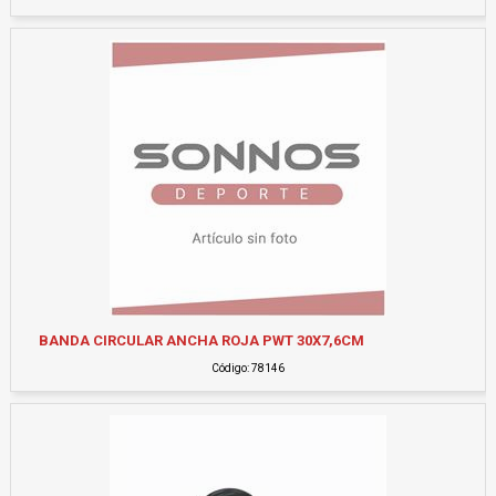
BANDA CIRCULAR ANCHA ROJA PWT 30X7,6CM
Código: 78146