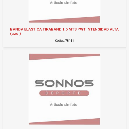
BANDA ELASTICA TIRABAND 1,5 MTS PWT INTENSIDAD ALTA
(azul)
Código: 78141