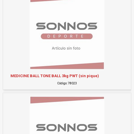
MEDICINE BALL TONE BALL 3kg PWT (sin pique)
Código: 78023