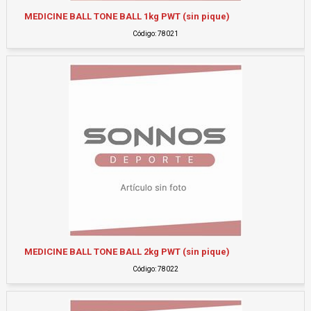
MEDICINE BALL TONE BALL 1kg PWT (sin pique)
Código: 78021
MEDICINE BALL TONE BALL 2kg PWT (sin pique)
Código: 78022