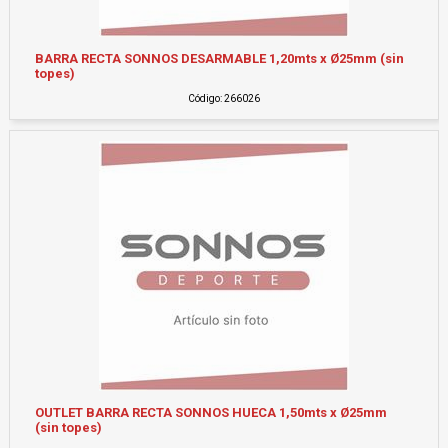
BARRA RECTA SONNOS DESARMABLE 1,20mts x Ø25mm (sin
topes)
Código: 266026
OUTLET BARRA RECTA SONNOS HUECA 1,50mts x Ø25mm
(sin topes)