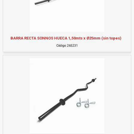
BARRA RECTA SONNOS HUECA 1,50mts x Ø25mm (sin topes)
Código: 265231