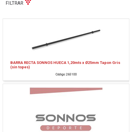
FILTRAR
BARRA RECTA SONNOS HUECA 1,20mts x Ø25mm Tapon Gris
(sin topes)
Código: 265100