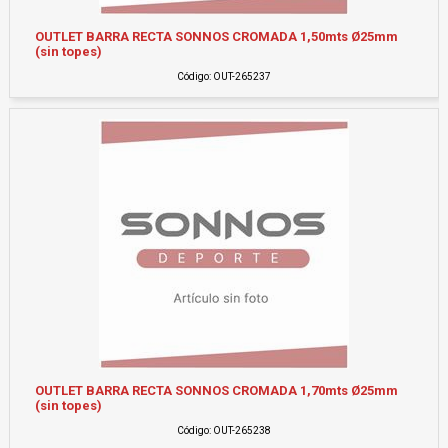
OUTLET BARRA RECTA SONNOS CROMADA 1,50mts Ø25mm
(sin topes)
Código: OUT-265237
OUTLET BARRA RECTA SONNOS CROMADA 1,70mts Ø25mm
(sin topes)
Código: OUT-265238