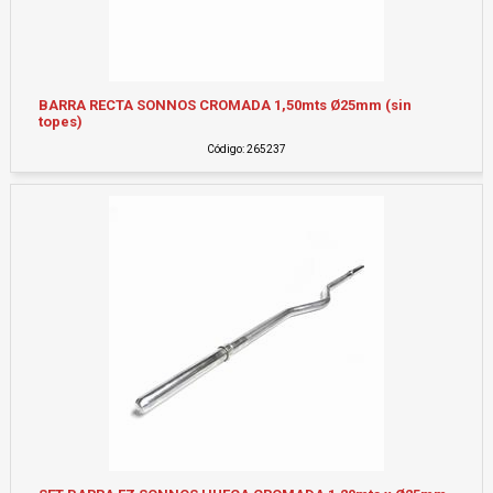
BARRA RECTA SONNOS CROMADA 1,50mts Ø25mm (sin
topes)
Código: 265237