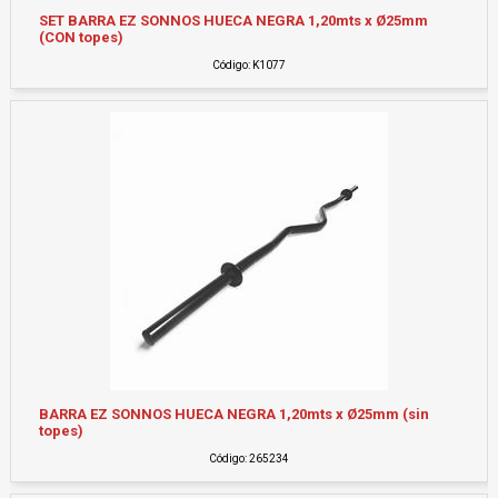
SET BARRA EZ SONNOS HUECA NEGRA 1,20mts x Ø25mm
(CON topes)
Código: K1077
BARRA EZ SONNOS HUECA NEGRA 1,20mts x Ø25mm (sin
topes)
Código: 265234