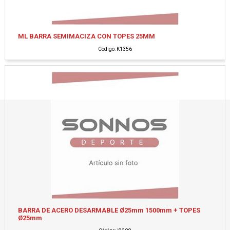
ML BARRA SEMIMACIZA CON TOPES 25MM
Código: K1356
BARRA DE ACERO DESARMABLE Ø25mm 1500mm + TOPES
Ø25mm