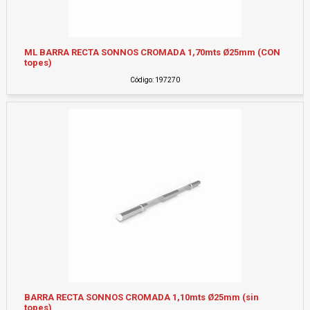
ML BARRA RECTA SONNOS CROMADA 1,70mts Ø25mm (CON
topes)
Código: 197270
BARRA RECTA SONNOS CROMADA 1,10mts Ø25mm (sin
topes)