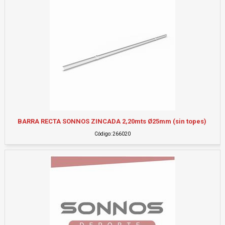
BARRA RECTA SONNOS ZINCADA 2,20mts Ø25mm (sin topes)
Código: 266020