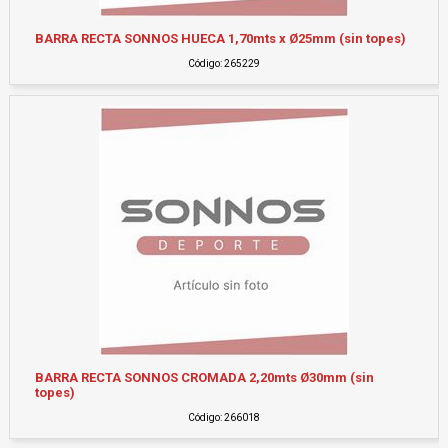
BARRA RECTA SONNOS HUECA 1,70mts x Ø25mm (sin topes)
Código: 265229
BARRA RECTA SONNOS CROMADA 2,20mts Ø30mm (sin
topes)
Código: 266018