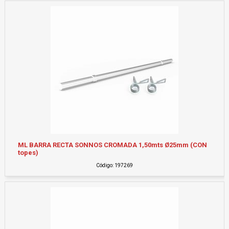
ML BARRA RECTA SONNOS CROMADA 1,50mts Ø25mm (CON
topes)
Código: 197269