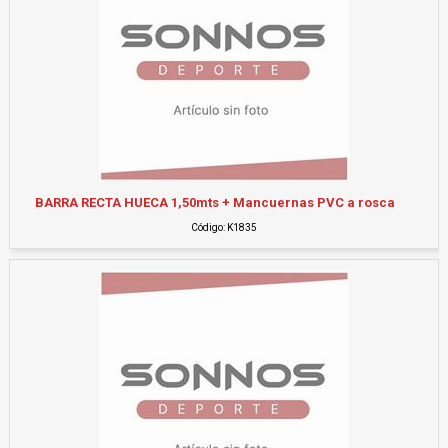
BARRA RECTA HUECA 1,50mts + Mancuernas PVC a rosca
Código: K1835