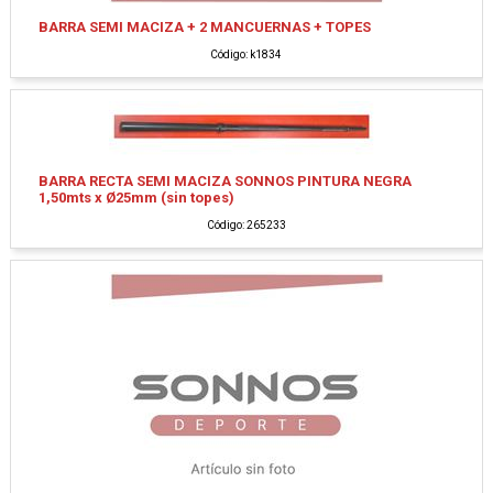
BARRA SEMI MACIZA + 2 MANCUERNAS + TOPES
Código: k1834
BARRA RECTA SEMI MACIZA SONNOS PINTURA NEGRA
1,50mts x Ø25mm (sin topes)
Código: 265233