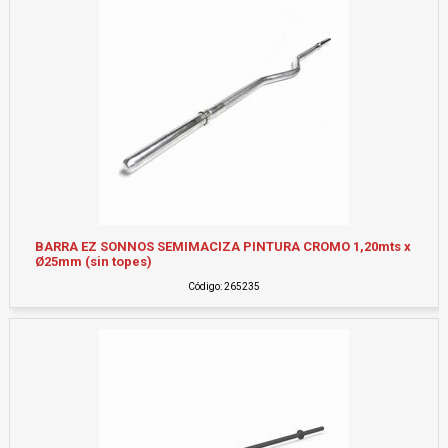
BARRA EZ SONNOS SEMIMACIZA PINTURA CROMO 1,20mts x
Ø25mm (sin topes)
Código: 265235