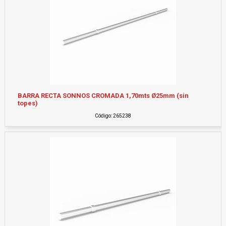
BARRA RECTA SONNOS CROMADA 1,70mts Ø25mm (sin
topes)
Código: 265238