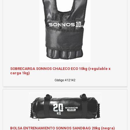
SOBRECARGA SONNOS CHALECO ECO 10kg (regulable x
carga 1kg)
Código: 412142
BOLSA ENTRENAMIENTO SONNOS SANDBAG 20kg (negra)