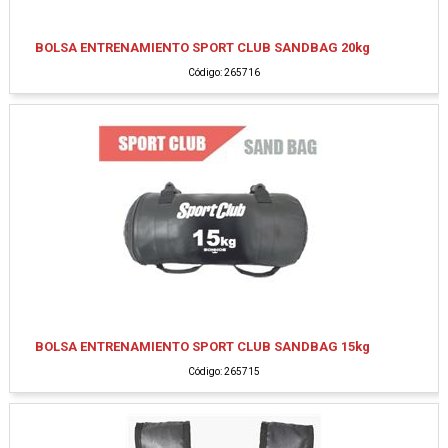
BOLSA ENTRENAMIENTO SPORT CLUB SANDBAG 20kg
Código: 265716
BOLSA ENTRENAMIENTO SPORT CLUB SANDBAG 15kg
Código: 265715