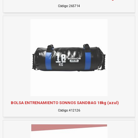
Código: 265714
BOLSA ENTRENAMIENTO SONNOS SANDBAG 18kg (azul)
Código: 412126