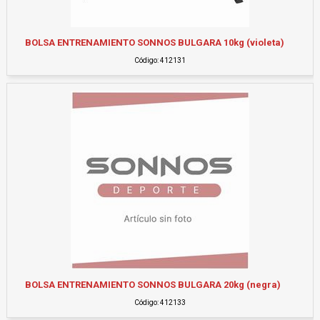
BOLSA ENTRENAMIENTO SONNOS BULGARA 10kg (violeta)
Código: 412131
BOLSA ENTRENAMIENTO SONNOS BULGARA 20kg (negra)
Código: 412133