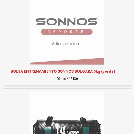
BOLSA ENTRENAMIENTO SONNOS BULGARA 5kg (verde)
Código: 412130