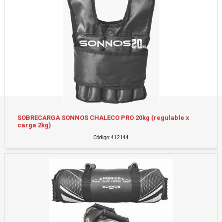
SOBRECARGA SONNOS CHALECO PRO 20kg (regulable x
carga 2kg)
Código: 412144