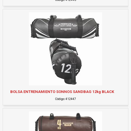
BOLSA ENTRENAMIENTO SONNOS SANDBAG 12kg BLACK
Código: 412447