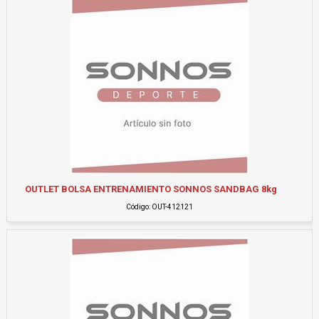
OUTLET BOLSA ENTRENAMIENTO SONNOS SANDBAG 8kg
Código: OUT-412121