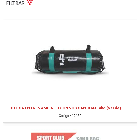
FILTRAR
BOLSA ENTRENAMIENTO SONNOS SANDBAG 4kg (verde)
Código: 412120