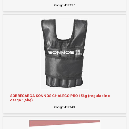
Código: 412127
SOBRECARGA SONNOS CHALECO PRO 15kg (regulable x
carga 1,5kg)
Código: 412143