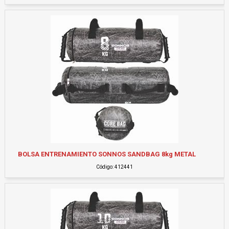
BOLSA ENTRENAMIENTO SONNOS SANDBAG 8kg METAL
Código: 412441