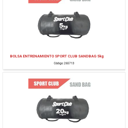
BOLSA ENTRENAMIENTO SPORT CLUB SANDBAG 5kg
Código: 265713