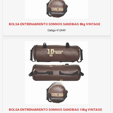
BOLSA ENTRENAMIENTO SONNOS SANDBAG 8kg VINTAGE
Código: 412449
BOLSA ENTRENAMIENTO SONNOS SANDBAG 10kg VINTAGE