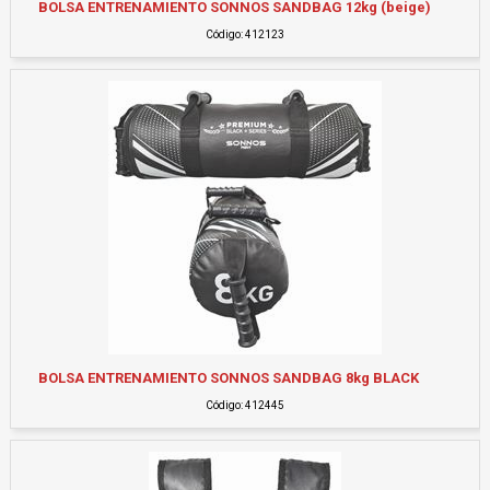
BOLSA ENTRENAMIENTO SONNOS SANDBAG 12kg (beige)
Código: 412123
BOLSA ENTRENAMIENTO SONNOS SANDBAG 8kg BLACK
Código: 412445