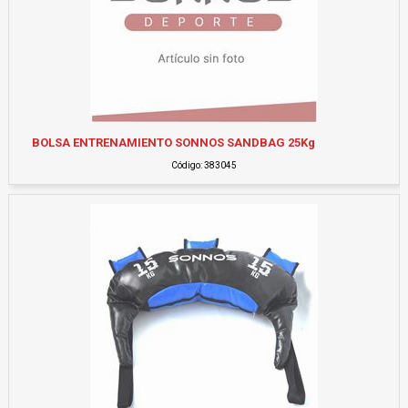
BOLSA ENTRENAMIENTO SONNOS SANDBAG 25Kg
Código: 383045