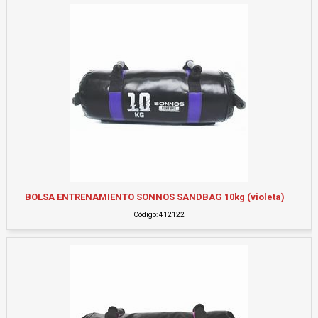
BOLSA ENTRENAMIENTO SONNOS SANDBAG 10kg (violeta)
Código: 412122