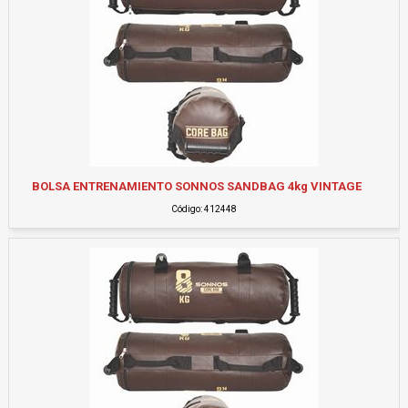
BOLSA ENTRENAMIENTO SONNOS SANDBAG 4kg VINTAGE
Código: 412448