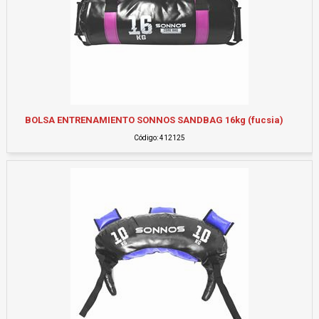
BOLSA ENTRENAMIENTO SONNOS SANDBAG 16kg (fucsia)
Código: 412125