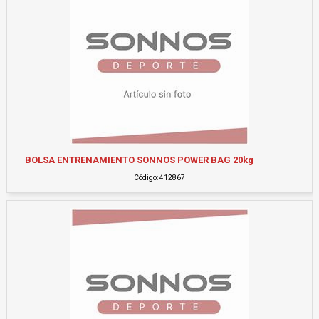
BOLSA ENTRENAMIENTO SONNOS POWER BAG 20kg
Código: 412867