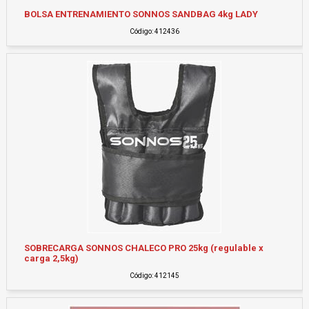
BOLSA ENTRENAMIENTO SONNOS SANDBAG 4kg LADY
Código: 412436
SOBRECARGA SONNOS CHALECO PRO 25kg (regulable x
carga 2,5kg)
Código: 412145