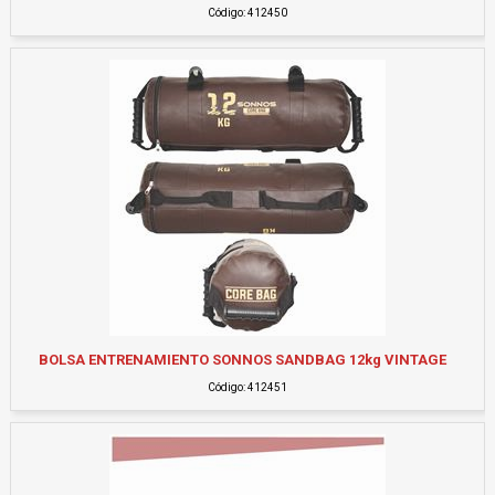
Código: 412450
BOLSA ENTRENAMIENTO SONNOS SANDBAG 12kg VINTAGE
Código: 412451