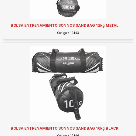
BOLSA ENTRENAMIENTO SONNOS SANDBAG 12kg METAL
Código: 412443
BOLSA ENTRENAMIENTO SONNOS SANDBAG 10kg BLACK
Código: 412446