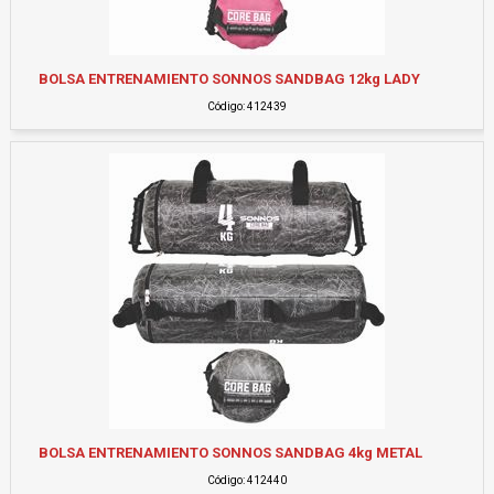
BOLSA ENTRENAMIENTO SONNOS SANDBAG 12kg LADY
Código: 412439
BOLSA ENTRENAMIENTO SONNOS SANDBAG 4kg METAL
Código: 412440