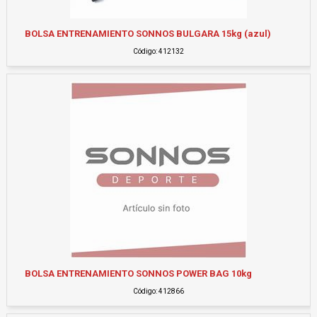
BOLSA ENTRENAMIENTO SONNOS BULGARA 15kg (azul)
Código: 412132
BOLSA ENTRENAMIENTO SONNOS POWER BAG 10kg
Código: 412866