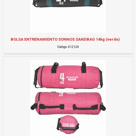
BOLSA ENTRENAMIENTO SONNOS SANDBAG 14kg (verde)
Código: 412124