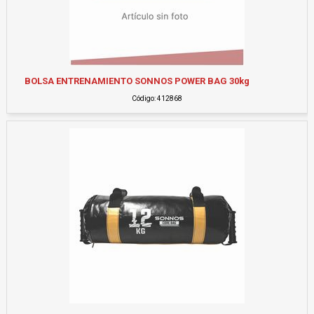
BOLSA ENTRENAMIENTO SONNOS POWER BAG 30kg
Código: 412868