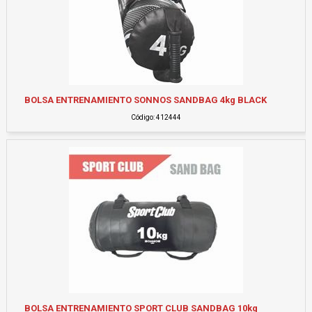
BOLSA ENTRENAMIENTO SONNOS SANDBAG 4kg BLACK
Código: 412444
BOLSA ENTRENAMIENTO SPORT CLUB SANDBAG 10kg