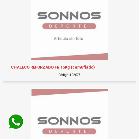
CHALECO REFORZADO FB 15Kg (camuflado)
Código: 402075