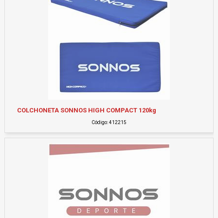
COLCHONETA SONNOS HIGH COMPACT 120kg
Código: 412215