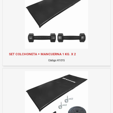
SET COLCHONETA + MANCUERNA 1 KG. X 2
Código: K1015