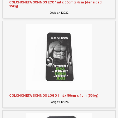
COLCHONETA SONNOS ECO 1mt x 50cm x 4cm (densidad
25kg)
Código: 412022
COLCHONETA SONNOS LOGO 1mt x 50cm x 4cm (50 kg)
Código: 412026