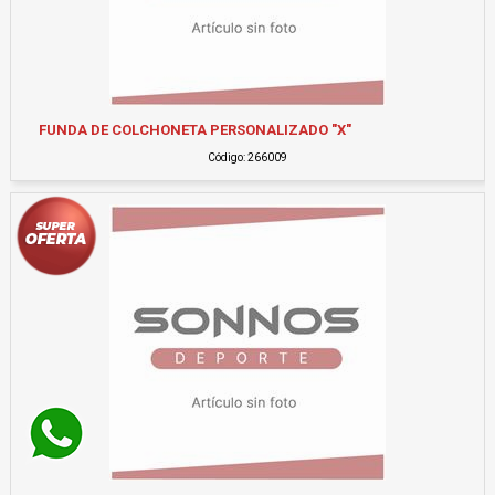
FUNDA DE COLCHONETA PERSONALIZADO "X"
Código: 266009