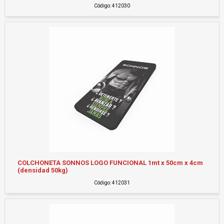
Código: 412030
COLCHONETA SONNOS LOGO FUNCIONAL 1mt x 50cm x 4cm
(densidad 50kg)
Código: 412031