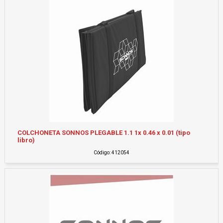
COLCHONETA SONNOS PLEGABLE 1.1 1x 0.46 x 0.01 (tipo
libro)
Código: 412054