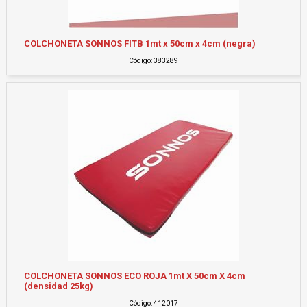
COLCHONETA SONNOS FITB 1mt x 50cm x 4cm (negra)
Código: 383289
COLCHONETA SONNOS ECO ROJA 1mt X 50cm X 4cm
(densidad 25kg)
Código: 412017