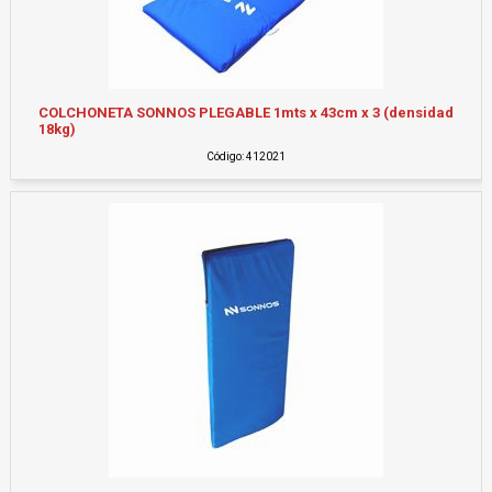
COLCHONETA SONNOS PLEGABLE 1mts x 43cm x 3 (densidad
18kg)
Código: 412021