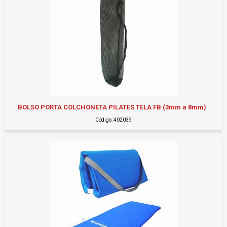
BOLSO PORTA COLCHONETA PILATES TELA FB (3mm a 8mm)
Código: 402039