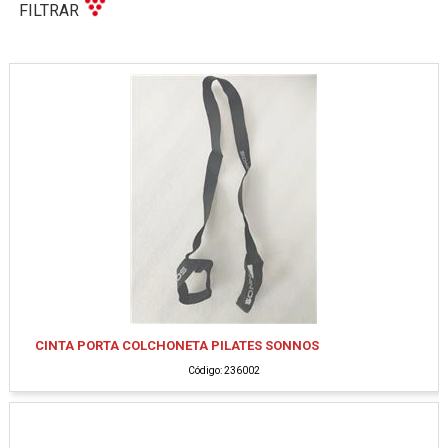
FILTRAR
CINTA PORTA COLCHONETA PILATES SONNOS
Código: 236002