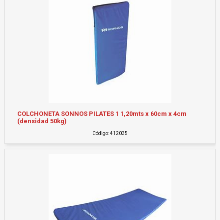
COLCHONETA SONNOS PILATES 1 1,20mts x 60cm x 4cm
(densidad 50kg)
Código: 412035