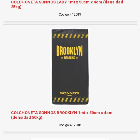
COLCHONETA SONNOS LADY 1mt x 50cm x 4cm (densidad
25kg)
Código: 412019
COLCHONETA SONNOS BROOKLYN 1mt x 50cm x 4cm
(densidad 50kg)
Código: 412018