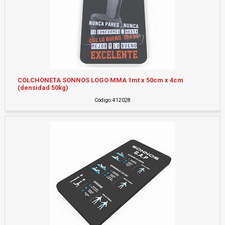
COLCHONETA SONNOS LOGO MMA 1mt x 50cm x 4cm
(densidad 50kg)
Código: 412028