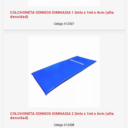
COLCHONETA SONNOS GIMNASIA 1 2mts x 1mt x 4cm (alta
densidad)
Código: 412037
COLCHONETA SONNOS GIMNASIA 2 2mts x 1mt x 6cm (alta
densidad)
Código: 412038