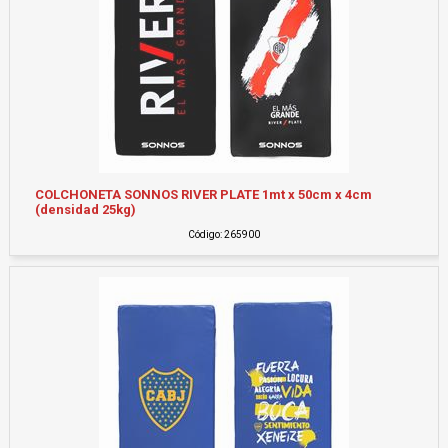
COLCHONETA SONNOS RIVER PLATE 1mt x 50cm x 4cm
(densidad 25kg)
Código: 265900