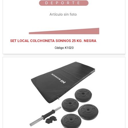
SET LOCAL COLCHONETA SONNOS 25 KG. NEGRA
Código: K1020