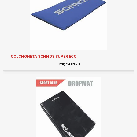
COLCHONETA SONNOS SUPER ECO
Código: 412020