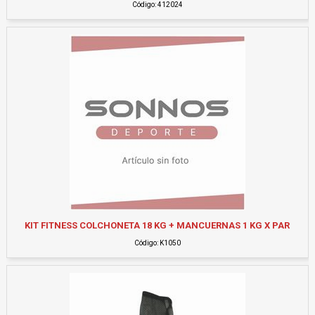
Código: 412024
KIT FITNESS COLCHONETA 18 KG + MANCUERNAS 1 KG X PAR
Código: K1050