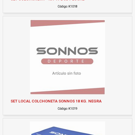
Código: K1018
SET LOCAL COLCHONETA SONNOS 18 KG. NEGRA
Código: K1019