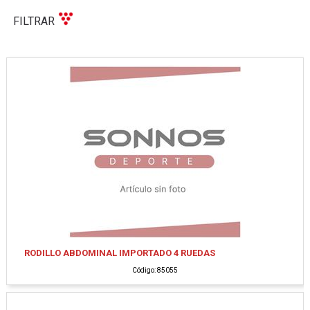
FILTRAR
RODILLO ABDOMINAL IMPORTADO 4 RUEDAS
Código: 85055