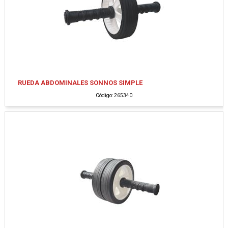
RUEDA ABDOMINALES SONNOS SIMPLE
Código: 265340