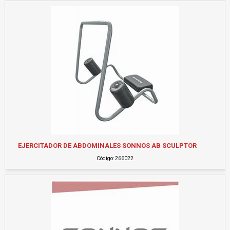
EJERCITADOR DE ABDOMINALES SONNOS AB SCULPTOR
Código: 266022