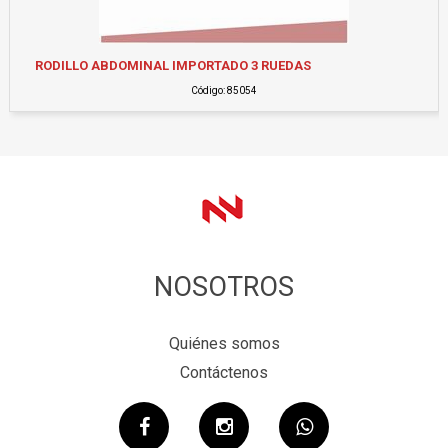
RODILLO ABDOMINAL IMPORTADO 3 RUEDAS
Código: 85054
NOSOTROS
Quiénes somos
Contáctenos