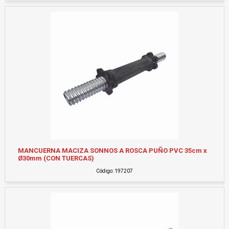
MANCUERNA MACIZA SONNOS A ROSCA PUÑO PVC 35cm x
Ø30mm (CON TUERCAS)
Código: 197207