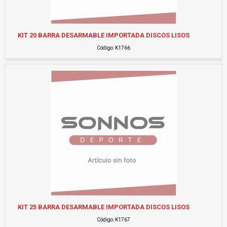
KIT 20 BARRA DESARMABLE IMPORTADA DISCOS LISOS
Código: K1766
KIT 25 BARRA DESARMABLE IMPORTADA DISCOS LISOS
Código: K1767