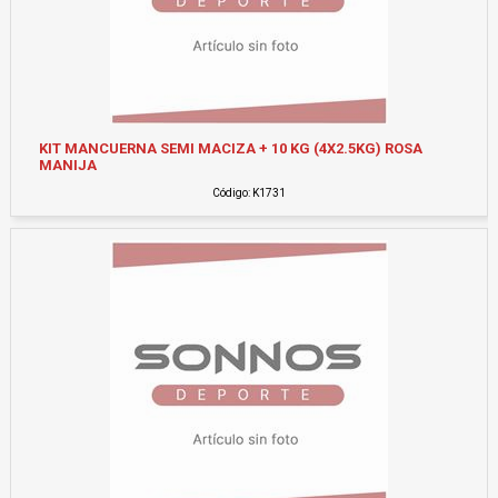
KIT MANCUERNA SEMI MACIZA + 10 KG (4X2.5KG) ROSA
MANIJA
Código: K1731