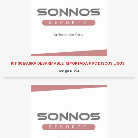
KIT 30 BARRA DESARMABLE IMPORTADA PVC DISCOS LISOS
Código: K1794