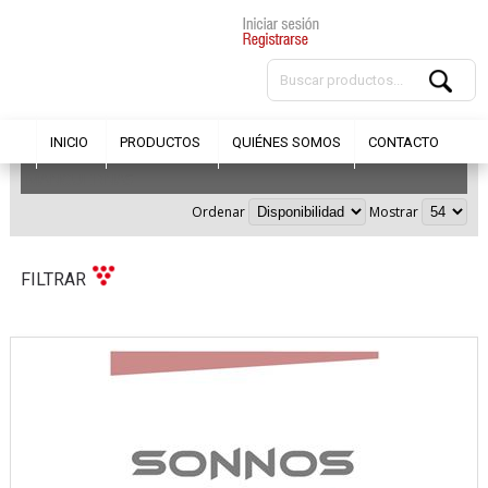
INICIO
PRODUCTOS
QUIÉNES SOMOS
CONTACTO
MANCUERNAS
Ordenar
Mostrar
FILTRAR