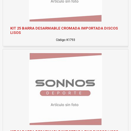
KIT 25 BARRA DESARMABLE CROMADA IMPORTADA DISCOS
LISOS
Código: K1793