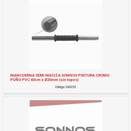
MANCUERNA SEMI MACIZA SONNOS PINTURA CROMO
PUÑO PVC 40cm x Ø25mm (sin topes)
Código: 265232