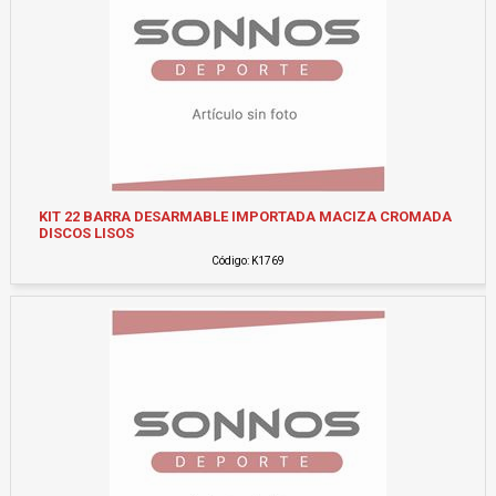
KIT 22 BARRA DESARMABLE IMPORTADA MACIZA CROMADA
DISCOS LISOS
Código: K1769