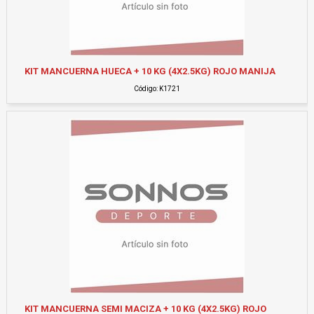
KIT MANCUERNA HUECA + 10 KG (4X2.5KG) ROJO MANIJA
Código: K1721
KIT MANCUERNA SEMI MACIZA + 10 KG (4X2.5KG) ROJO