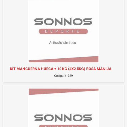
KIT MANCUERNA HUECA + 10 KG (4X2.5KG) ROSA MANIJA
Código: K1729