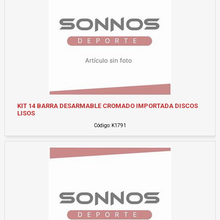
KIT 14 BARRA DESARMABLE CROMADO IMPORTADA DISCOS
LISOS
Código: K1791