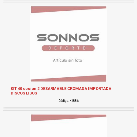
KIT 40 opcion 2 DESARMABLE CROMADA IMPORTADA
DISCOS LISOS
Código: K1886