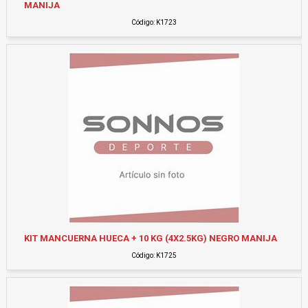
MANIJA
Código: K1723
KIT MANCUERNA HUECA + 10 KG (4X2.5KG) NEGRO MANIJA
Código: K1725