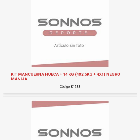
KIT MANCUERNA HUECA + 14 KG (4X2.5KG + 4X1) NEGRO
MANIJA
Código: K1733