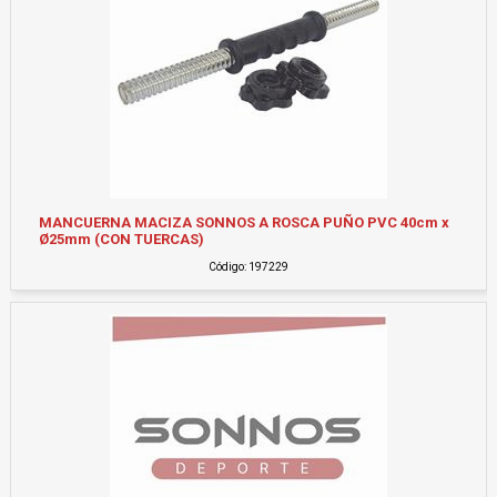
MANCUERNA MACIZA SONNOS A ROSCA PUÑO PVC 40cm x
Ø25mm (CON TUERCAS)
Código: 197229