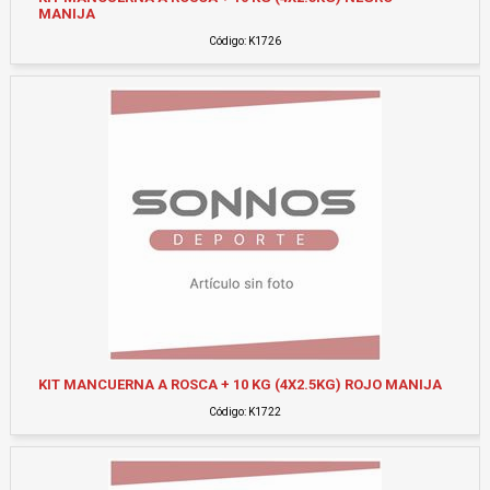
MANIJA
Código: K1726
KIT MANCUERNA A ROSCA + 10 KG (4X2.5KG) ROJO MANIJA
Código: K1722