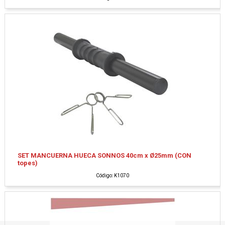
SET MANCUERNA HUECA SONNOS 40cm x Ø25mm (CON
topes)
Código: K1070