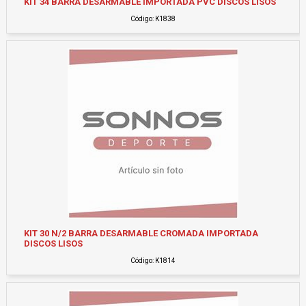
KIT 34 BARRA DESARMABLE IMPORTADA PVC DISCOS LISOS
Código: K1838
KIT 30 N/2 BARRA DESARMABLE CROMADA IMPORTADA
DISCOS LISOS
Código: K1814