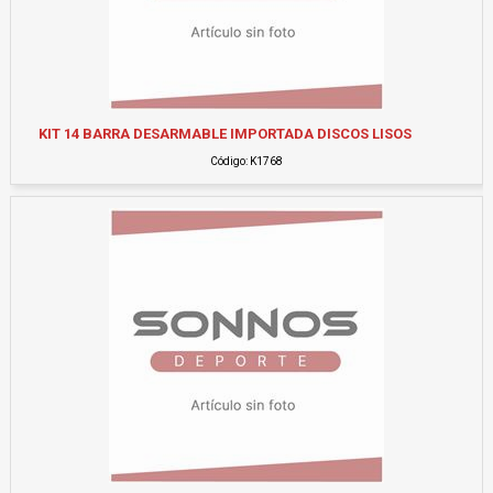
KIT 14 BARRA DESARMABLE IMPORTADA DISCOS LISOS
Código: K1768