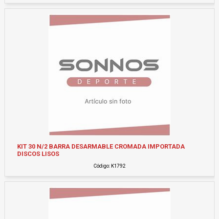
KIT 30 N/2 BARRA DESARMABLE CROMADA IMPORTADA
DISCOS LISOS
Código: K1792