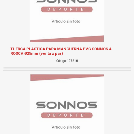
TUERCA PLASTICA PARA MANCUERNA PVC SONNOS A
ROSCA Ø25mm (venta x par)
Código: 197210