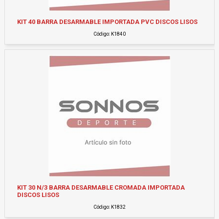
KIT 40 BARRA DESARMABLE IMPORTADA PVC DISCOS LISOS
Código: K1840
KIT 30 N/3 BARRA DESARMABLE CROMADA IMPORTADA
DISCOS LISOS
Código: K1832