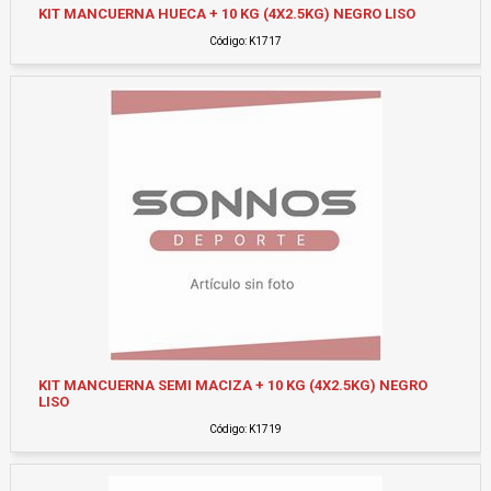
KIT MANCUERNA HUECA + 10 KG (4X2.5KG) NEGRO LISO
Código: K1717
KIT MANCUERNA SEMI MACIZA + 10 KG (4X2.5KG) NEGRO
LISO
Código: K1719