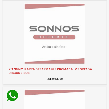
KIT 30 N/1 BARRA DESARMABLE CROMADA IMPORTADA
DISCOS LISOS
Código: K1790