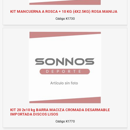
KIT MANCUERNA A ROSCA + 10 KG (4X2.5KG) ROSA MANIJA
Código: K1730
KIT 20 2x10 kg BARRA MACIZA CROMADA DESARMABLE
IMPORTADA DISCOS LISOS
Código: K1770