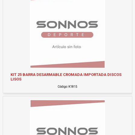
KIT 25 BARRA DESARMABLE CROMADA IMPORTADA DISCOS
LISOS
Código: K1815