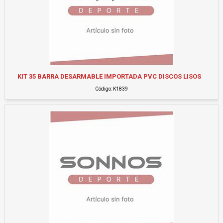
KIT 35 BARRA DESARMABLE IMPORTADA PVC DISCOS LISOS
Código: K1839