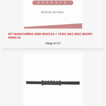
KIT MANCUERNA SEMI MACIZA + 10 KG (4X2.5KG) NEGRO
MANIJA
Código: K1727