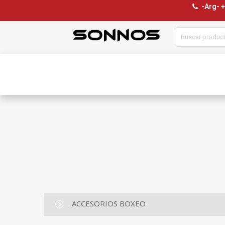
-Arg- 
ACCESORIOS BOXEO