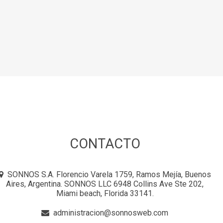
CONTACTO
SONNOS S.A. Florencio Varela 1759, Ramos Mejía, Buenos
Aires, Argentina. SONNOS LLC 6948 Collins Ave Ste 202,
Miami beach, Florida 33141.
administracion@sonnosweb.com