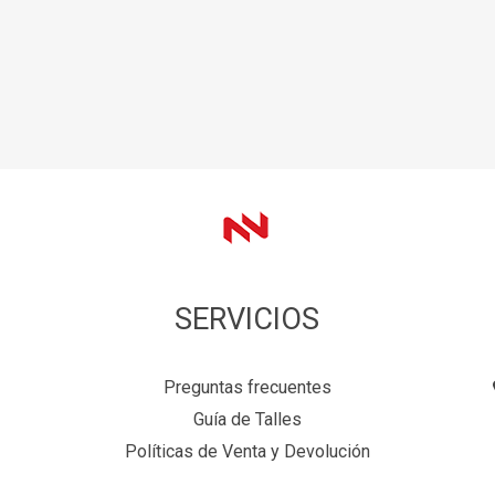
SERVICIOS
Preguntas frecuentes
Guía de Talles
Políticas de Venta y Devolución