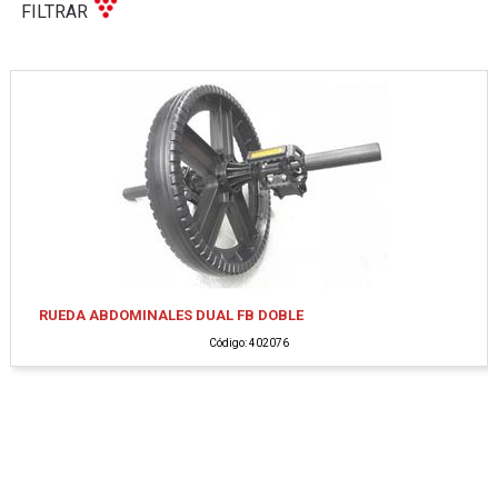
FILTRAR
RUEDA ABDOMINALES DUAL FB DOBLE
Código: 402076