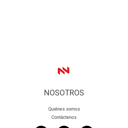
NOSOTROS
Quiénes somos
Contáctenos