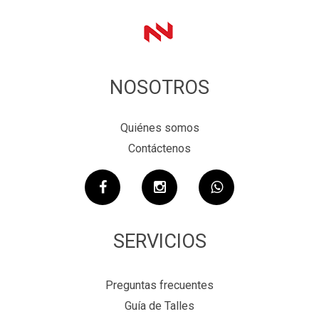
NOSOTROS
Quiénes somos
Contáctenos
SERVICIOS
Preguntas frecuentes
Guía de Talles