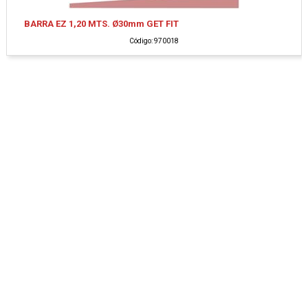
BARRA EZ 1,20 MTS. Ø30mm GET FIT
Código: 970018