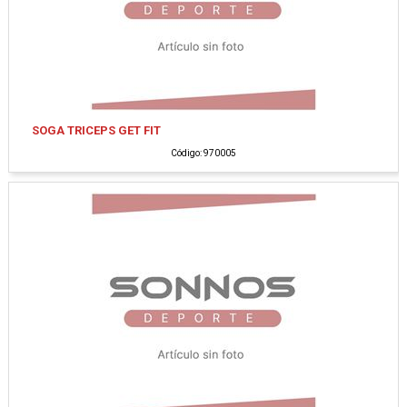
SOGA TRICEPS GET FIT
Código: 970005