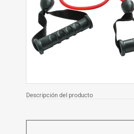
Descripción del producto