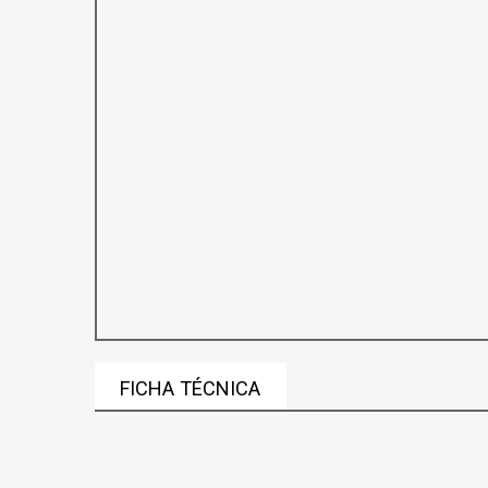
FICHA TÉCNICA