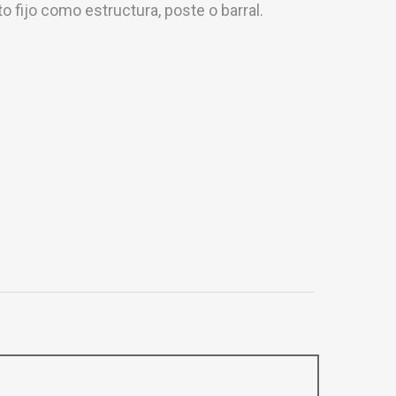
to fijo como estructura, poste o barral.