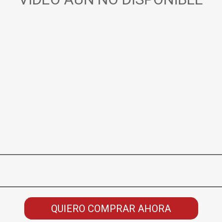
QUIERO COMPRAR AHORA