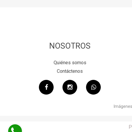
NOSOTROS
Quiénes somos
Contáctenos
Imágenes 
P