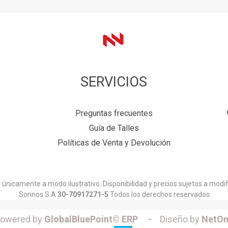
SERVICIOS
Preguntas frecuentes
Guía de Talles
Políticas de Venta y Devolución
únicamente a modo ilustrativo. Disponibilidad y precios sujetos a modif
Sonnos S.A
30-70917271-5
Todos los derechos reservados
owered by
GlobalBluePoint© ERP -
Diseño by
NetOn