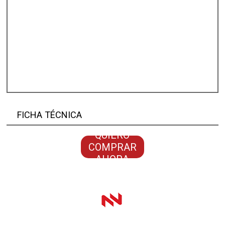
FICHA TÉCNICA
QUIERO
COMPRAR
AHORA