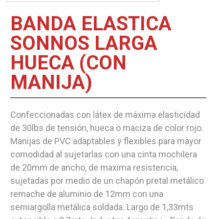
BANDA ELASTICA
SONNOS LARGA
HUECA (CON
MANIJA)
Confeccionadas con látex de máxima elasticidad
de 30lbs de tensión, hueca o maciza de color rojo.
Manijas de PVC adaptables y flexibles para mayor
comodidad al sujetarlas con una cinta mochilera
de 20mm de ancho, de maxima resistencia,
sujetadas por medio de un chapón pretal metálico
remache de aluminio de 12mm con una
semiargolla metálica soldada. Largo de 1,33mts