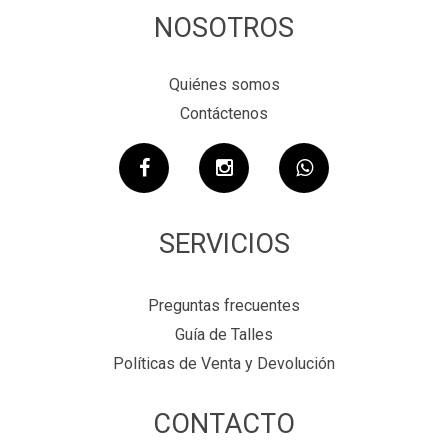
NOSOTROS
Quiénes somos
Contáctenos
SERVICIOS
Preguntas frecuentes
Guía de Talles
Políticas de Venta y Devolución
CONTACTO