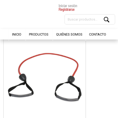
INICIO
PRODUCTOS
QUIÉNES SOMOS
CONTACTO