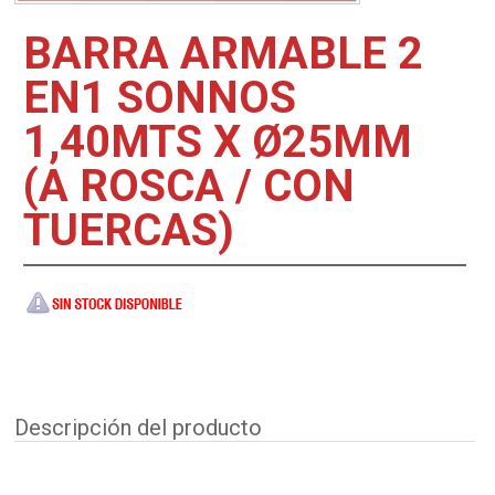
BARRA ARMABLE 2
EN1 SONNOS
1,40MTS X Ø25MM
(A ROSCA / CON
TUERCAS)
Descripción del producto