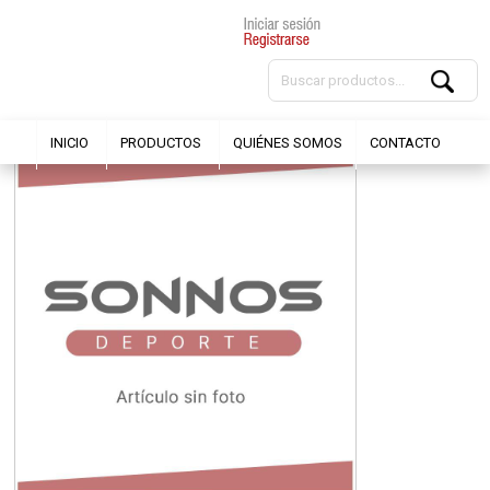
INICIO
PRODUCTOS
QUIÉNES SOMOS
CONTACTO