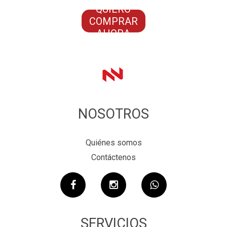
QUIERO
COMPRAR
AHORA
NOSOTROS
Quiénes somos
Contáctenos
SERVICIOS