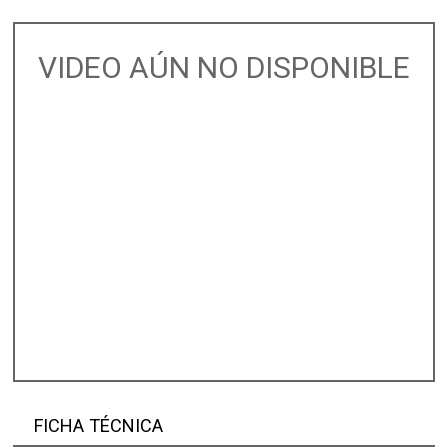
VIDEO AÚN NO DISPONIBLE
FICHA TÉCNICA