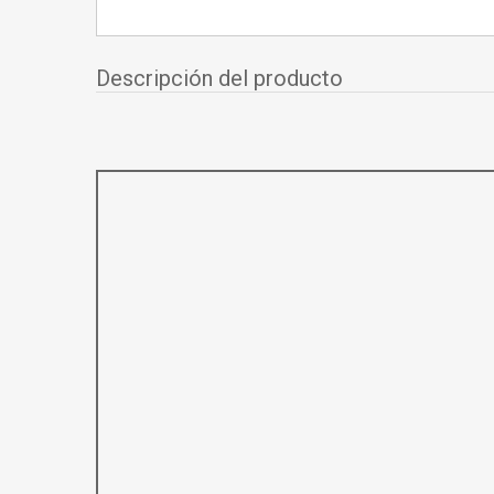
Descripción del producto