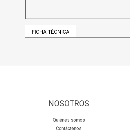
FICHA TÉCNICA
NOSOTROS
Quiénes somos
Contáctenos