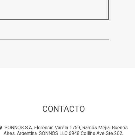
CONTACTO
SONNOS S.A. Florencio Varela 1759, Ramos Mejía, Buenos
Aires, Argentina. SONNOS LLC 6948 Collins Ave Ste 202,