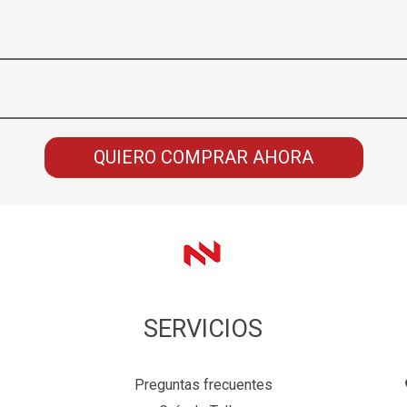
QUIERO COMPRAR AHORA
SERVICIOS
Preguntas frecuentes