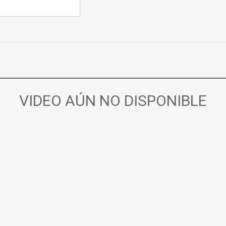
VIDEO AÚN NO DISPONIBLE