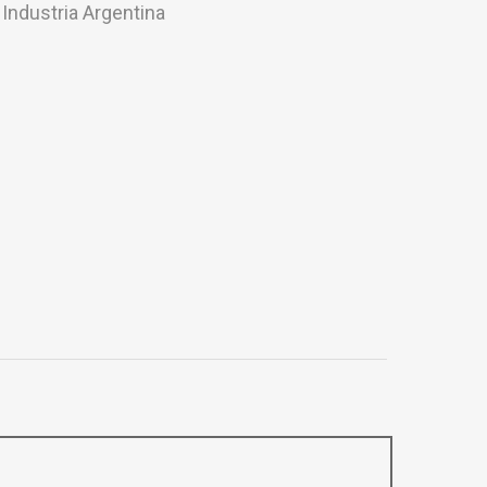
 Industria Argentina