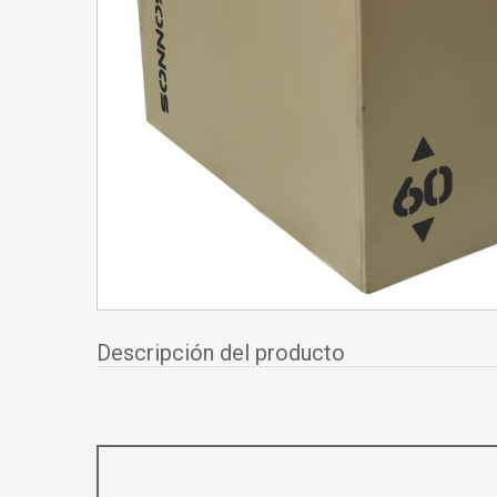
Descripción del producto