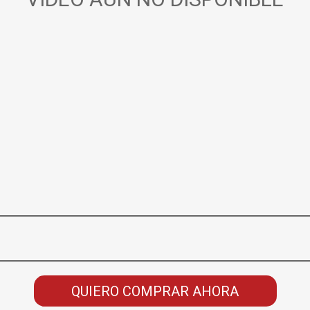
QUIERO COMPRAR AHORA