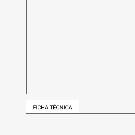
FICHA TÉCNICA