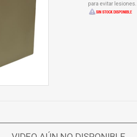
para evitar lesiones.
VIDEO AÚN NO DISPONIBLE