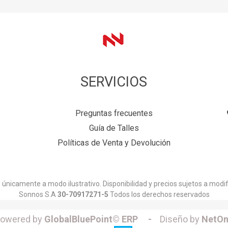
SERVICIOS
Preguntas frecuentes
Guía de Talles
Políticas de Venta y Devolución
únicamente a modo ilustrativo. Disponibilidad y precios sujetos a modif
Sonnos S.A
30-70917271-5
Todos los derechos reservados
owered by
GlobalBluePoint© ERP -
Diseño by
NetOn