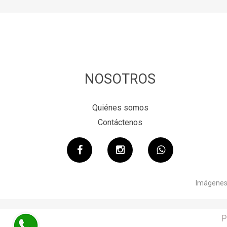
NOSOTROS
Quiénes somos
Contáctenos
Imágenes 
P