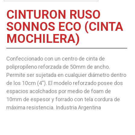
CINTURON RUSO
SONNOS ECO (CINTA
MOCHILERA)
Confeccionado con un centro de cinta de
polipropileno reforzada de 50mm de ancho.
Permite ser sujetada en cualquier diámetro dentro
de los 10cm (4''). El modelo reforzado posee dos
espacios acolchados por medio de foam de
10mm de espesor y forrado con tela cordura de
máxima resistencia. Industria Argentina