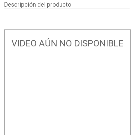
Descripción del producto
VIDEO AÚN NO DISPONIBLE