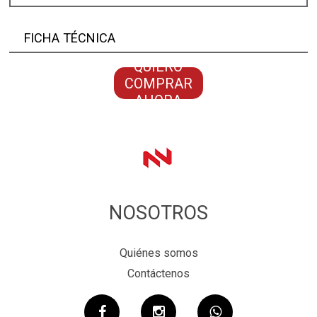
FICHA TÉCNICA
QUIERO
COMPRAR
AHORA
NOSOTROS
Quiénes somos
Contáctenos