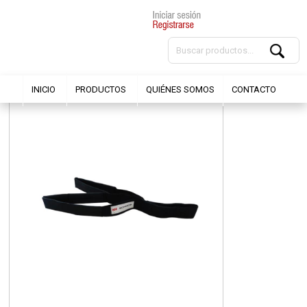
INICIO
PRODUCTOS
QUIÉNES SOMOS
CONTACTO