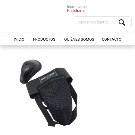
INICIO
PRODUCTOS
QUIÉNES SOMOS
CONTACTO