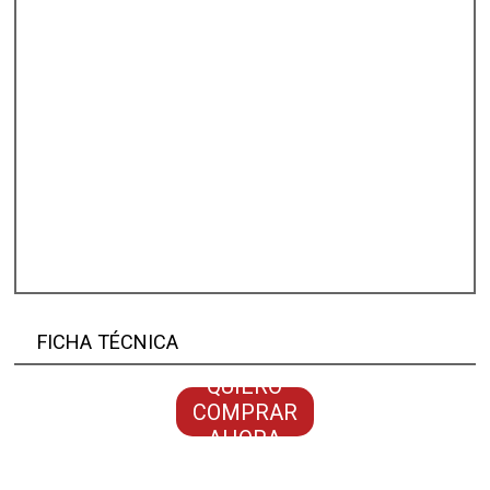
FICHA TÉCNICA
QUIERO
COMPRAR
AHORA