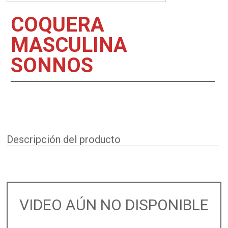
COQUERA
MASCULINA
SONNOS
Descripción del producto
VIDEO AÚN NO DISPONIBLE