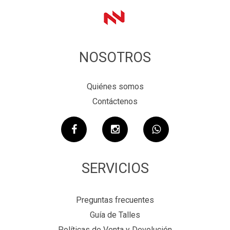
NOSOTROS
Quiénes somos
Contáctenos
SERVICIOS
Preguntas frecuentes
Guía de Talles
Políticas de Venta y Devolución