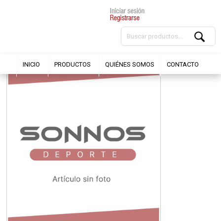
INICIO
PRODUCTOS
QUIÉNES SOMOS
CONTACTO