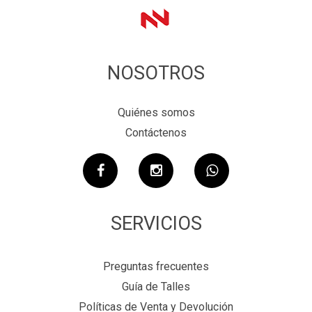
NOSOTROS
Quiénes somos
Contáctenos
SERVICIOS
Preguntas frecuentes
Guía de Talles
Políticas de Venta y Devolución