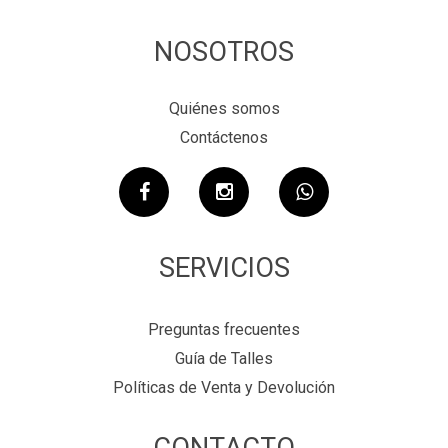
NOSOTROS
Quiénes somos
Contáctenos
SERVICIOS
Preguntas frecuentes
Guía de Talles
Políticas de Venta y Devolución