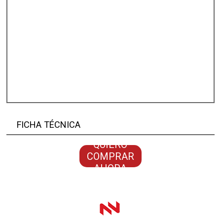
FICHA TÉCNICA
QUIERO
COMPRAR
AHORA