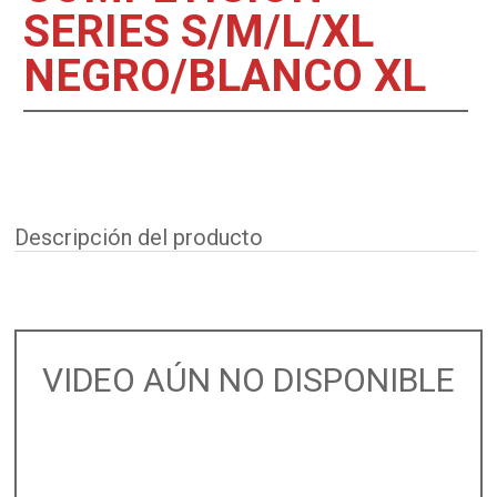
SERIES S/M/L/XL
NEGRO/BLANCO XL
Descripción del producto
VIDEO AÚN NO DISPONIBLE