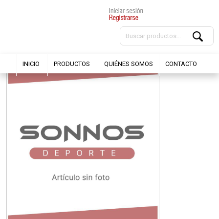
INICIO
PRODUCTOS
QUIÉNES SOMOS
CONTACTO