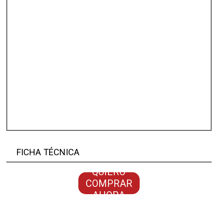
FICHA TÉCNICA
QUIERO
COMPRAR
AHORA