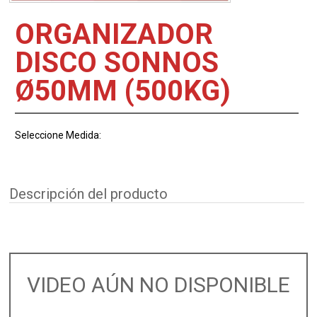
ORGANIZADOR
DISCO SONNOS
Ø50MM (500KG)
Seleccione Medida:
Descripción del producto
VIDEO AÚN NO DISPONIBLE