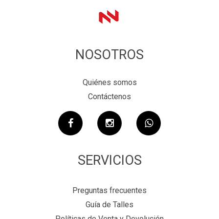
NOSOTROS
Quiénes somos
Contáctenos
SERVICIOS
Preguntas frecuentes
Guía de Talles
Políticas de Venta y Devolución