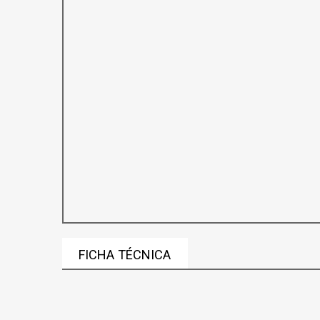
FICHA TÉCNICA