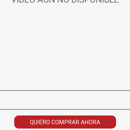
QUIERO COMPRAR AHORA