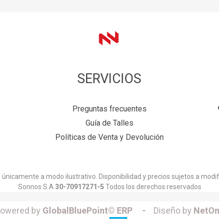
SERVICIOS
Preguntas frecuentes
Guía de Talles
Políticas de Venta y Devolución
únicamente a modo ilustrativo. Disponibilidad y precios sujetos a modif
Sonnos S.A
30-70917271-5
Todos los derechos reservados
owered by
GlobalBluePoint© ERP -
Diseño by
NetOn