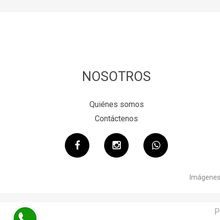
NOSOTROS
Quiénes somos
Contáctenos
Imágenes 
P