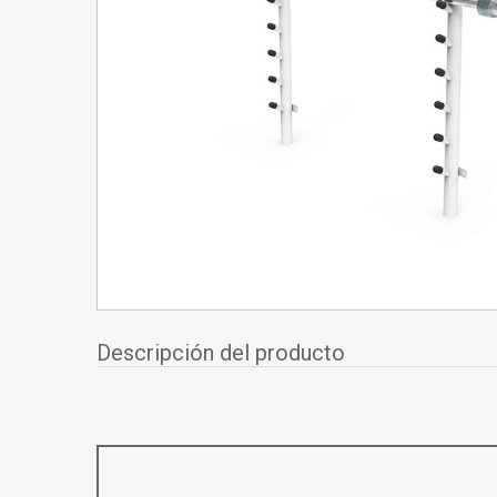
Descripción del producto