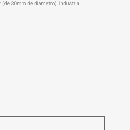
r (de 30mm de diámetro). Industria