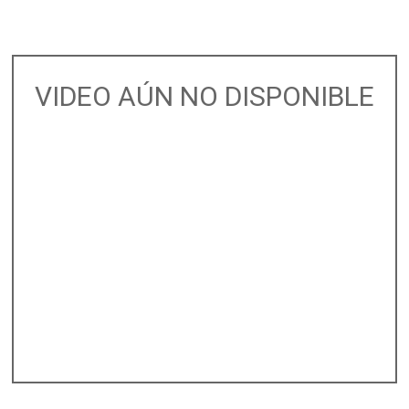
VIDEO AÚN NO DISPONIBLE