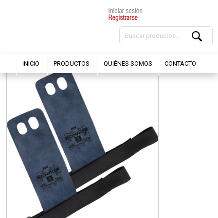
INICIO
PRODUCTOS
QUIÉNES SOMOS
CONTACTO