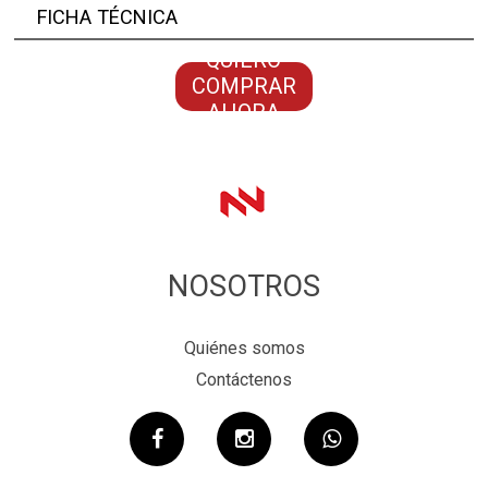
FICHA TÉCNICA
QUIERO
COMPRAR
AHORA
NOSOTROS
Quiénes somos
Contáctenos