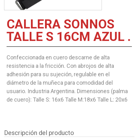
CALLERA SONNOS
TALLE S 16CM AZUL .
Confeccionada en cuero descarne de alta
resistencia a la fricción. Con abrojos de alta
adhesión para su sujeción, regulable en el
diámetro de la muñeca para comodidad del
usuario. Industria Argentina. Dimensiones (palma
de cuero): Talle S: 16x6 Talle M:18x6 Talle L: 20x6
Descripción del producto