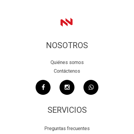
NOSOTROS
Quiénes somos
Contáctenos
SERVICIOS
Preguntas frecuentes