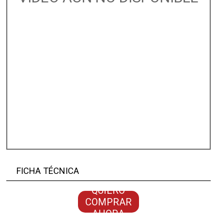
FICHA TÉCNICA
QUIERO
COMPRAR
AHORA