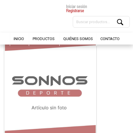
INICIO
PRODUCTOS
QUIÉNES SOMOS
CONTACTO