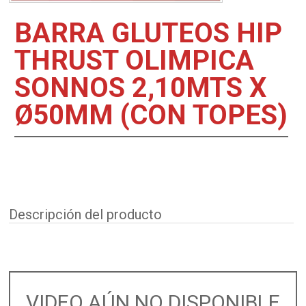
BARRA GLUTEOS HIP
THRUST OLIMPICA
SONNOS 2,10MTS X
Ø50MM (CON TOPES)
Descripción del producto
VIDEO AÚN NO DISPONIBLE