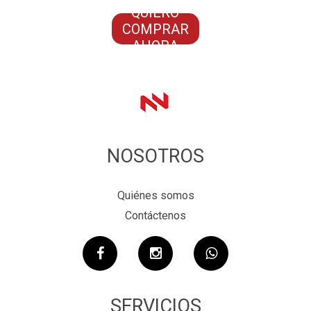
QUIERO
COMPRAR
AHORA
NOSOTROS
Quiénes somos
Contáctenos
SERVICIOS