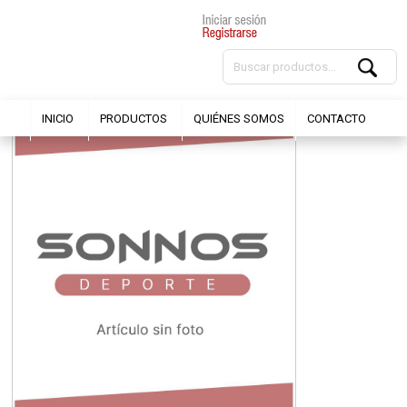
INICIO
PRODUCTOS
QUIÉNES SOMOS
CONTACTO