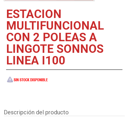
ESTACION
MULTIFUNCIONAL
CON 2 POLEAS A
LINGOTE SONNOS
LINEA I100
Descripción del producto