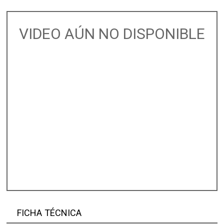
VIDEO AÚN NO DISPONIBLE
FICHA TÉCNICA