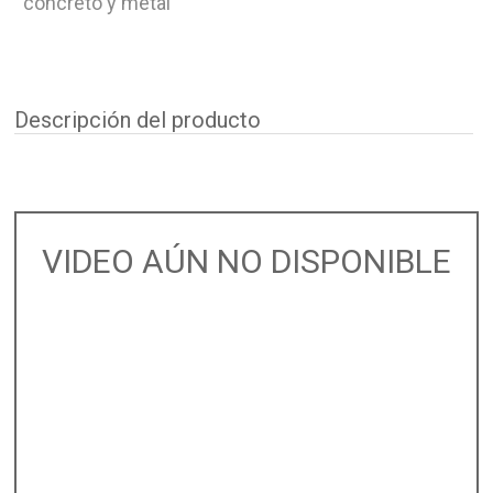
concreto y metal
Descripción del producto
VIDEO AÚN NO DISPONIBLE