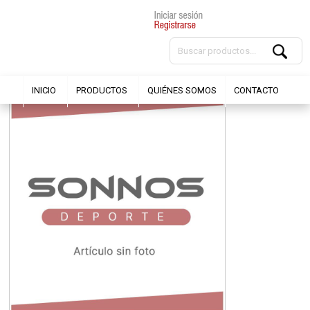
INICIO
PRODUCTOS
QUIÉNES SOMOS
CONTACTO