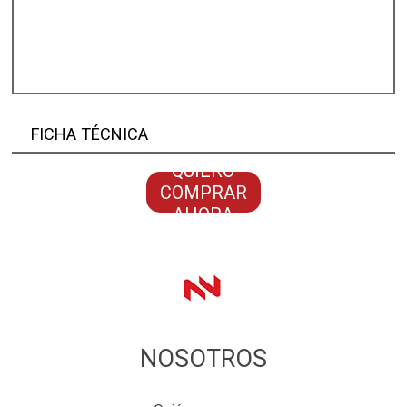
FICHA TÉCNICA
QUIERO
COMPRAR
AHORA
NOSOTROS