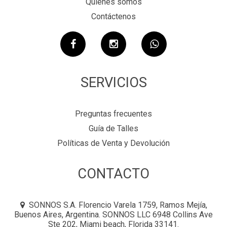
Quiénes somos
Contáctenos
SERVICIOS
Preguntas frecuentes
Guía de Talles
Políticas de Venta y Devolución
CONTACTO
SONNOS S.A. Florencio Varela 1759, Ramos Mejía,
Buenos Aires, Argentina. SONNOS LLC 6948 Collins Ave
Ste 202, Miami beach, Florida 33141.