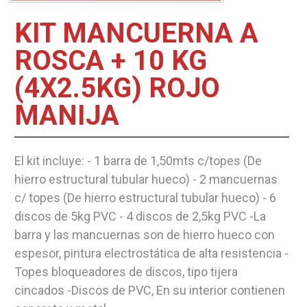
KIT MANCUERNA A
ROSCA + 10 KG
(4X2.5KG) ROJO
MANIJA
El kit incluye: - 1 barra de 1,50mts c/topes (De
hierro estructural tubular hueco) - 2 mancuernas
c/ topes (De hierro estructural tubular hueco) - 6
discos de 5kg PVC - 4 discos de 2,5kg PVC -La
barra y las mancuernas son de hierro hueco con
espesor, pintura electrostática de alta resistencia -
Topes bloqueadores de discos, tipo tijera
cincados -Discos de PVC, En su interior contienen