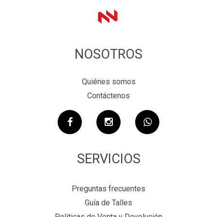
NOSOTROS
Quiénes somos
Contáctenos
SERVICIOS
Preguntas frecuentes
Guía de Talles
Políticas de Venta y Devolución