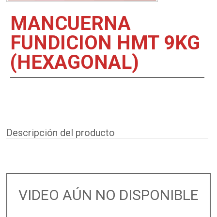
MANCUERNA
FUNDICION HMT 9KG
(HEXAGONAL)
Descripción del producto
VIDEO AÚN NO DISPONIBLE