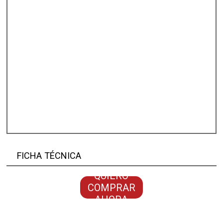
FICHA TÉCNICA
QUIERO
COMPRAR
AHORA