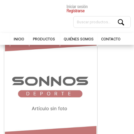
INICIO
PRODUCTOS
QUIÉNES SOMOS
CONTACTO