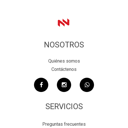
NOSOTROS
Quiénes somos
Contáctenos
SERVICIOS
Preguntas frecuentes