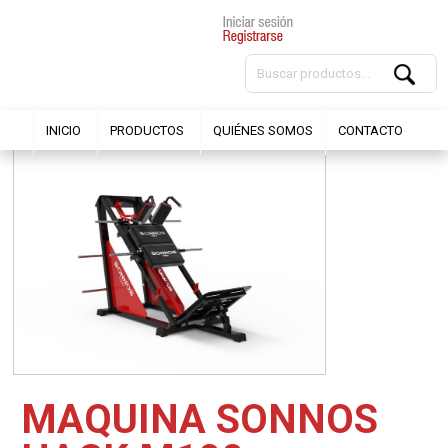
INICIO
PRODUCTOS
QUIÉNES SOMOS
CONTACTO
MAQUINA SONNOS