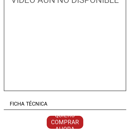
FICHA TÉCNICA
QUIERO
COMPRAR
AHORA