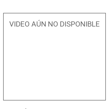
VIDEO AÚN NO DISPONIBLE