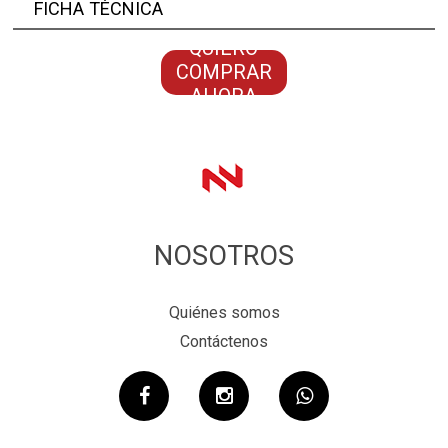
FICHA TÉCNICA
QUIERO
COMPRAR
AHORA
NOSOTROS
Quiénes somos
Contáctenos