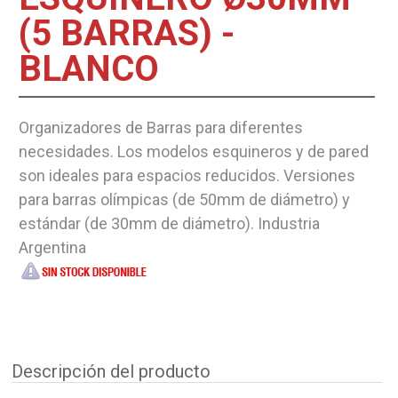
(5 BARRAS) -
BLANCO
Organizadores de Barras para diferentes
necesidades. Los modelos esquineros y de pared
son ideales para espacios reducidos. Versiones
para barras olímpicas (de 50mm de diámetro) y
estándar (de 30mm de diámetro). Industria
Argentina
Descripción del producto