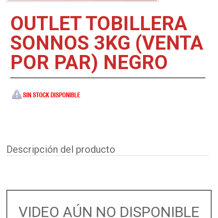
OUTLET TOBILLERA
SONNOS 3KG (VENTA
POR PAR) NEGRO
Descripción del producto
VIDEO AÚN NO DISPONIBLE