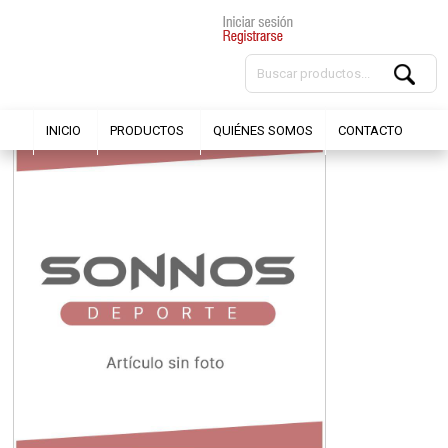
INICIO
PRODUCTOS
QUIÉNES SOMOS
CONTACTO