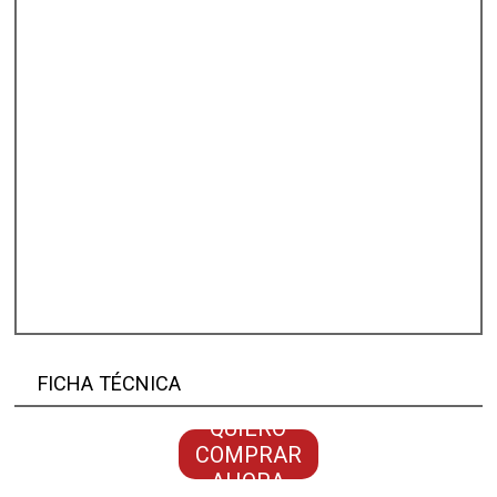
FICHA TÉCNICA
QUIERO
COMPRAR
AHORA