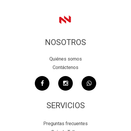
NOSOTROS
Quiénes somos
Contáctenos
SERVICIOS
Preguntas frecuentes