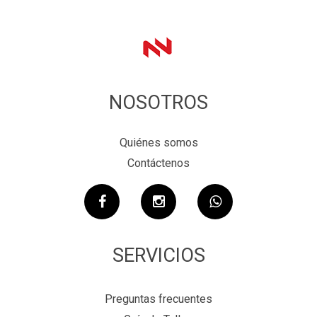
NOSOTROS
Quiénes somos
Contáctenos
SERVICIOS
Preguntas frecuentes