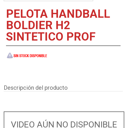
PELOTA HANDBALL
BOLDIER H2
SINTETICO PROF
Descripción del producto
VIDEO AÚN NO DISPONIBLE