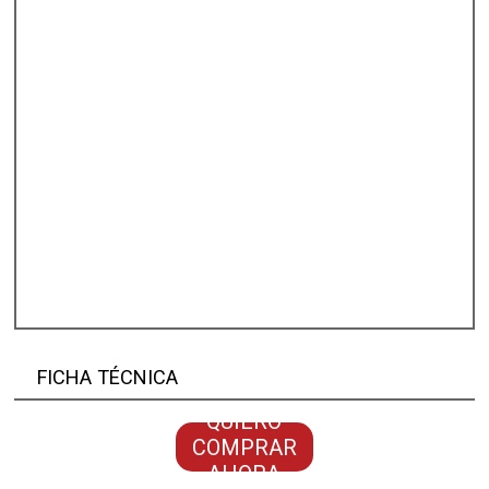
FICHA TÉCNICA
QUIERO
COMPRAR
AHORA