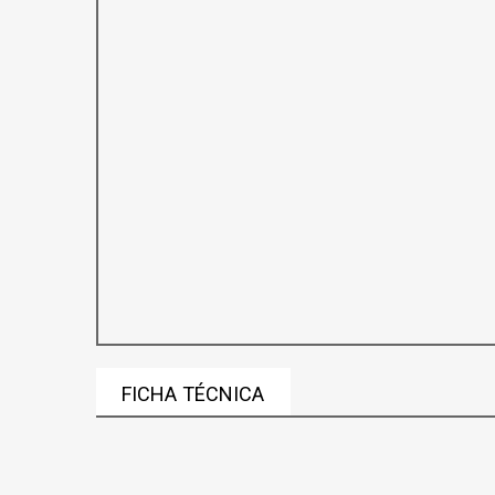
FICHA TÉCNICA