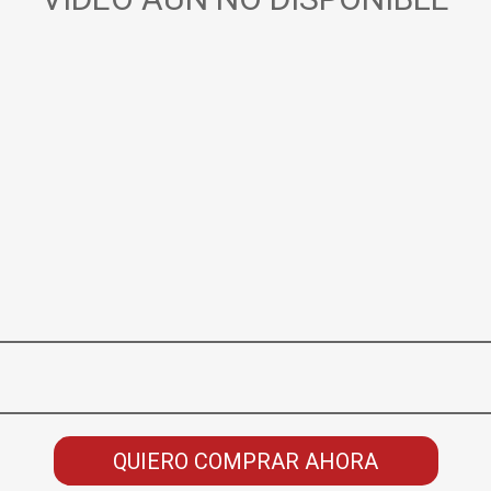
QUIERO COMPRAR AHORA