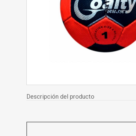
Descripción del producto