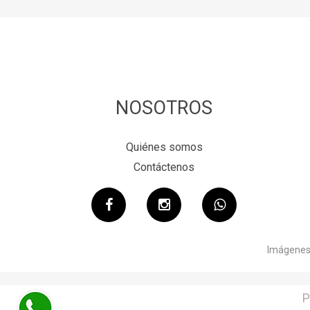
NOSOTROS
Quiénes somos
Contáctenos
Imágenes 
P