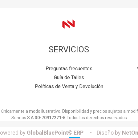
SERVICIOS
Preguntas frecuentes
Guía de Talles
Políticas de Venta y Devolución
únicamente a modo ilustrativo. Disponibilidad y precios sujetos a modif
Sonnos S.A
30-70917271-5
Todos los derechos reservados
owered by
GlobalBluePoint© ERP -
Diseño by
NetOn