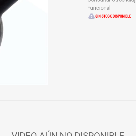
Funcional
VIDEO AÚN NO DISPONIBLE