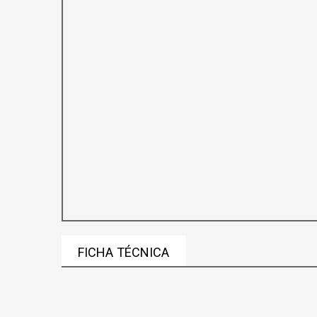
FICHA TÉCNICA