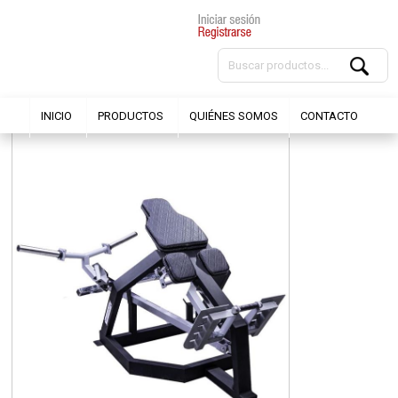
INICIO
PRODUCTOS
QUIÉNES SOMOS
CONTACTO