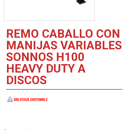
REMO CABALLO CON
MANIJAS VARIABLES
SONNOS H100
HEAVY DUTY A
DISCOS