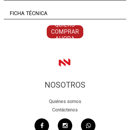
FICHA TÉCNICA
QUIERO
COMPRAR
AHORA
NOSOTROS
Quiénes somos
Contáctenos