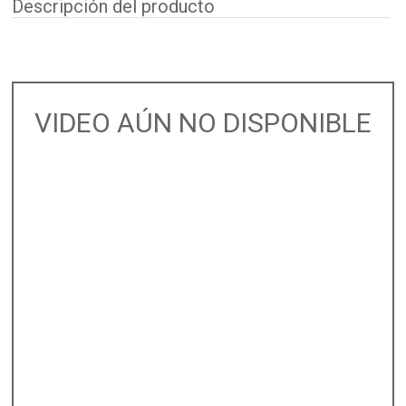
Descripción del producto
VIDEO AÚN NO DISPONIBLE