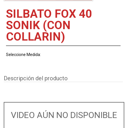
SILBATO FOX 40
SONIK (CON
COLLARIN)
Seleccione Medida:
Descripción del producto
VIDEO AÚN NO DISPONIBLE