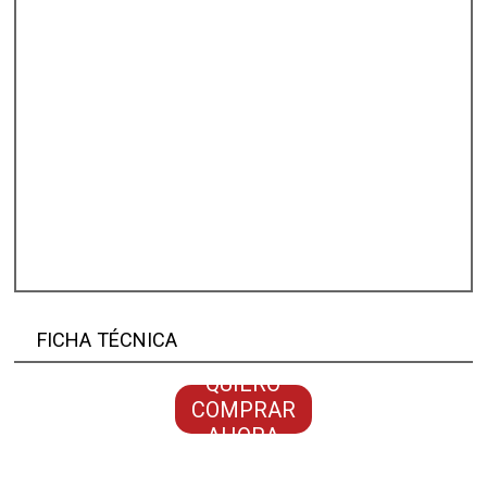
FICHA TÉCNICA
QUIERO
COMPRAR
AHORA