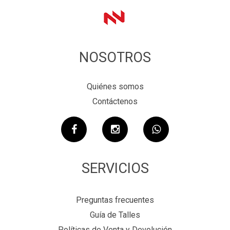
NOSOTROS
Quiénes somos
Contáctenos
SERVICIOS
Preguntas frecuentes
Guía de Talles
Políticas de Venta y Devolución