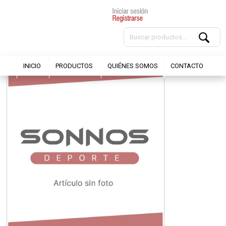
INICIO
PRODUCTOS
QUIÉNES SOMOS
CONTACTO